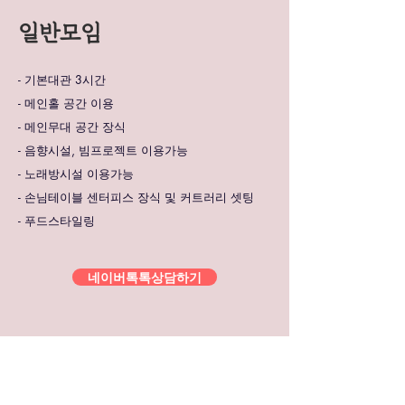
​일반모임
- 기본대관 3시간
- 메인홀 공간 이용
- 메인무대 공간 장식
- 음향시설, 빔프로젝트 이용가능
- 노래방시설 이용가능
- 손님테이블 센터피스 장식 및 커트러리 셋팅
- 푸드스타일링
네이버톡톡상담하기